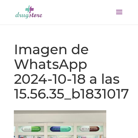
Imagen de
WhatsApp
2024-10-18 a las
15.56.35_b1831017